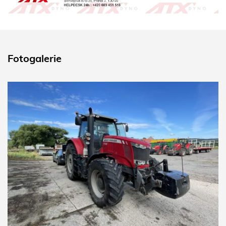
Fotogalerie