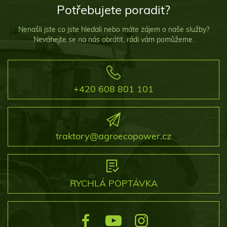
Potřebujete poradit?
Nenašli jste co jste hledali nebo máte zájem o naše služby?
Neváhejte se na nás obrátit, rádi vám pomůžeme.
+420 608 801 101
traktory@agroecopower.cz
RYCHLÁ POPTÁVKA