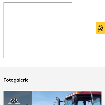
Fotogalerie