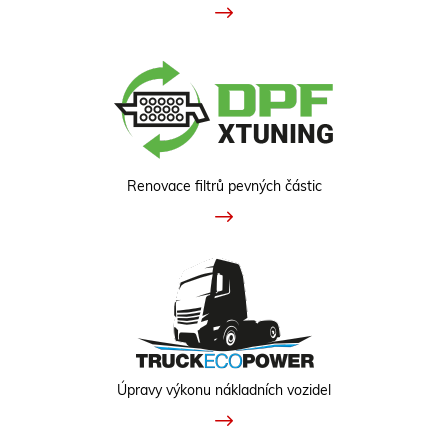
Renovace filtrů pevných částic
Úpravy výkonu nákladních vozidel