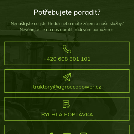
Potřebujete poradit?
Nenašli jste co jste hledali nebo máte zájem o naše služby?
Neváhejte se na nás obrátit, rádi vám pomůžeme.
+420 608 801 101
traktory@agroecopower.cz
RYCHLÁ POPTÁVKA