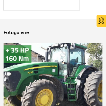
Fotogalerie