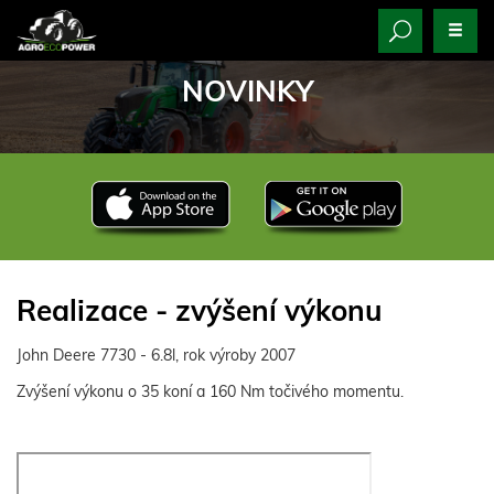
NOVINKY
Realizace - zvýšení výkonu
John Deere 7730 - 6.8l, rok výroby 2007
Zvýšení výkonu o 35 koní a 160 Nm točivého momentu.