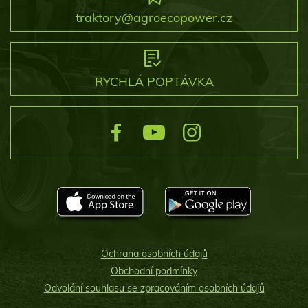
traktory@agroecopower.cz
RYCHLÁ POPTÁVKA
Ochrana osobních údajů
Obchodní podmínky
Odvolání souhlasu se zpracováním osobních údajů