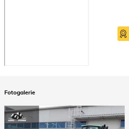
Fotogalerie