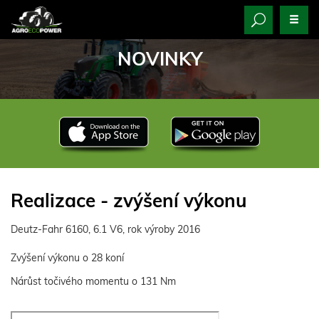
NOVINKY
Realizace - zvýšení výkonu
Deutz-Fahr 6160, 6.1 V6, rok výroby 2016
Zvýšení výkonu o 28 koní
Nárůst točivého momentu o 131 Nm