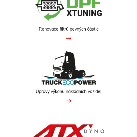
Renovace filtrů pevných částic
Úpravy výkonu nákladních vozidel