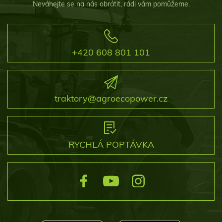
Neváhejte se na nás obrátit, rádi vám pomůžeme.
+420 608 801 101
traktory@agroecopower.cz
RYCHLÁ POPTÁVKA