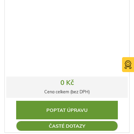
0 Kč
Cena celkem (bez DPH)
POPTAT ÚPRAVU
ČASTÉ DOTAZY