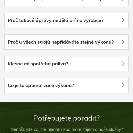
Proč takové úpravy nedělá přímo výrobce?
Proč u všech strojů nepřidáváte stejně výkonu?
Klesne mi spotřeba paliva?
Co je to optimalizace výkonu?
Potřebujete poradit?
Nenašli jste co jste hledali nebo máte zájem o naše služby?